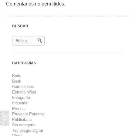
Comentarios no permitidos.
BUSCAR
CATEGORÍAS
Boda
Book
Comuniones
Estudio niños
Fotografía
Industrial
Prensa
Proyecto Personal
Publicitaria
Sin categoría
Tecnología digital
Vídeo