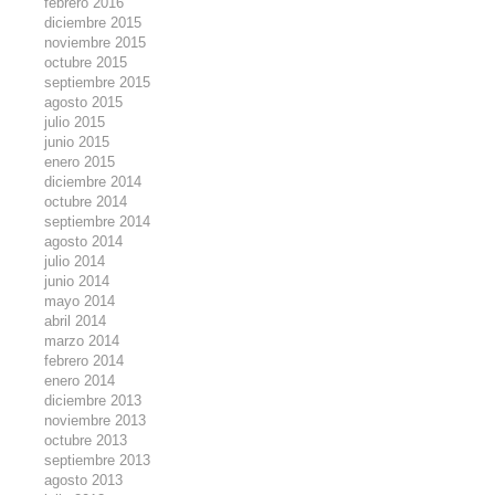
febrero 2016
diciembre 2015
noviembre 2015
octubre 2015
septiembre 2015
agosto 2015
julio 2015
junio 2015
enero 2015
diciembre 2014
octubre 2014
septiembre 2014
agosto 2014
julio 2014
junio 2014
mayo 2014
abril 2014
marzo 2014
febrero 2014
enero 2014
diciembre 2013
noviembre 2013
octubre 2013
septiembre 2013
agosto 2013