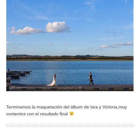
Terminamos la maquetación del álbum de Isra y Victoria,muy
contentos con el resultado final