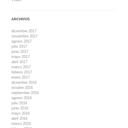
ARCHIVOS
diciembre 2017
noviembre 2017
agosto 2017
julio 2017
junio 2017
mayo 2017
abril 2017
marzo 2017
febrero 2017
enero 2017
diciembre 2016
octubre 2016
septiembre 2016
agosto 2016
julio 2016
junio 2016
mayo 2016
abril 2016
marzo 2016