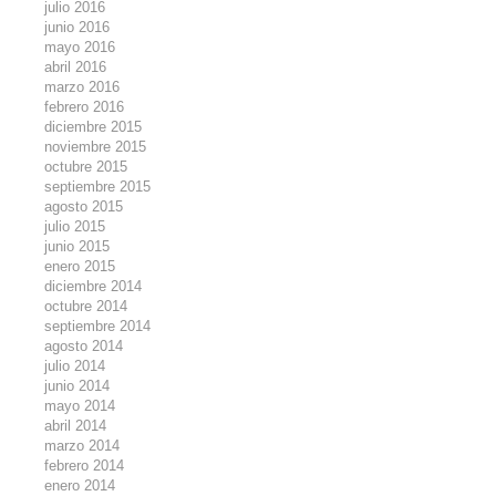
julio 2016
junio 2016
mayo 2016
abril 2016
marzo 2016
febrero 2016
diciembre 2015
noviembre 2015
octubre 2015
septiembre 2015
agosto 2015
julio 2015
junio 2015
enero 2015
diciembre 2014
octubre 2014
septiembre 2014
agosto 2014
julio 2014
junio 2014
mayo 2014
abril 2014
marzo 2014
febrero 2014
enero 2014