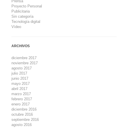
Prensa
Proyecto Personal
Publicitaria
Sin categoría
Tecnología digital
Vídeo
ARCHIVOS
diciembre 2017
noviembre 2017
agosto 2017
julio 2017
junio 2017
mayo 2017
abril 2017
marzo 2017
febrero 2017
enero 2017
diciembre 2016
octubre 2016
septiembre 2016
agosto 2016