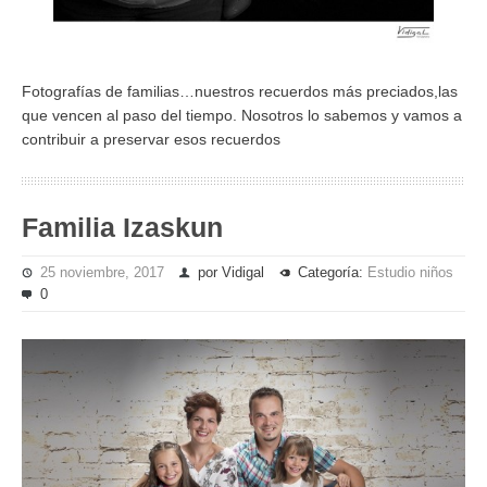
Fotografías de familias…nuestros recuerdos más preciados,las
que vencen al paso del tiempo. Nosotros lo sabemos y vamos a
contribuir a preservar esos recuerdos
Familia Izaskun
25 noviembre, 2017
por Vidigal
Categoría:
Estudio niños
0