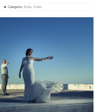
Categoría:
Boda
,
Vídeo