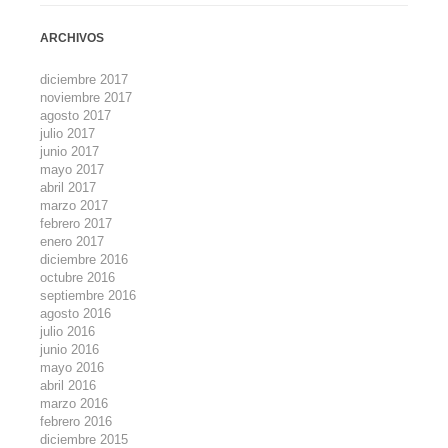
ARCHIVOS
diciembre 2017
noviembre 2017
agosto 2017
julio 2017
junio 2017
mayo 2017
abril 2017
marzo 2017
febrero 2017
enero 2017
diciembre 2016
octubre 2016
septiembre 2016
agosto 2016
julio 2016
junio 2016
mayo 2016
abril 2016
marzo 2016
febrero 2016
diciembre 2015