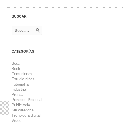
BUSCAR
CATEGORÍAS
Boda
Book
Comuniones
Estudio niños
Fotografía
Industrial
Prensa
Proyecto Personal
Publicitaria
Sin categoría
Tecnología digital
Vídeo