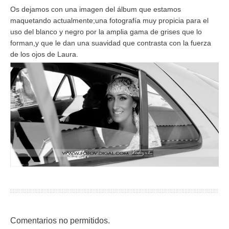
Os dejamos con una imagen del álbum que estamos
maquetando actualmente;una fotografía muy propicia para el
uso del blanco y negro por la amplia gama de grises que lo
forman,y que le dan una suavidad que contrasta con la fuerza
de los ojos de Laura.
Comentarios no permitidos.