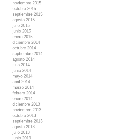
noviembre 2015
octubre 2015
septiembre 2015
agosto 2015
julio 2015
junio 2015
enero 2015
diciembre 2014
octubre 2014
septiembre 2014
agosto 2014
julio 2014
junio 2014
mayo 2014
abril 2014
marzo 2014
febrero 2014
enero 2014
diciembre 2013
noviembre 2013
octubre 2013
septiembre 2013
agosto 2013
julio 2013
junio 2013