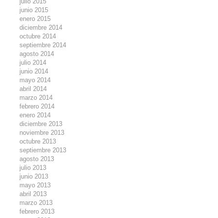
julio 2015
junio 2015
enero 2015
diciembre 2014
octubre 2014
septiembre 2014
agosto 2014
julio 2014
junio 2014
mayo 2014
abril 2014
marzo 2014
febrero 2014
enero 2014
diciembre 2013
noviembre 2013
octubre 2013
septiembre 2013
agosto 2013
julio 2013
junio 2013
mayo 2013
abril 2013
marzo 2013
febrero 2013