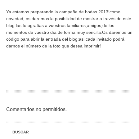
Ya estamos preparando la campaña de bodas 2013!como
novedad, os daremos la posibilidad de mostrar a través de este
blog las fotografías a vuestros familiares,amigos,de los
momentos de vuestro día de forma muy sencilla.Os daremos un
código para abrir la entrada del blog;asi cada invitado podrá
darnos el número de la foto que desea imprimir!
Comentarios no permitidos.
BUSCAR