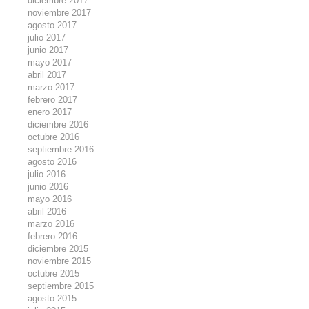
diciembre 2017
noviembre 2017
agosto 2017
julio 2017
junio 2017
mayo 2017
abril 2017
marzo 2017
febrero 2017
enero 2017
diciembre 2016
octubre 2016
septiembre 2016
agosto 2016
julio 2016
junio 2016
mayo 2016
abril 2016
marzo 2016
febrero 2016
diciembre 2015
noviembre 2015
octubre 2015
septiembre 2015
agosto 2015