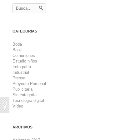
CATEGORÍAS
Boda
Book
Comuniones
Estudio niños
Fotografía
Industrial
Prensa
Proyecto Personal
Publicitaria
Sin categoría
Tecnología digital
Vídeo
ARCHIVOS