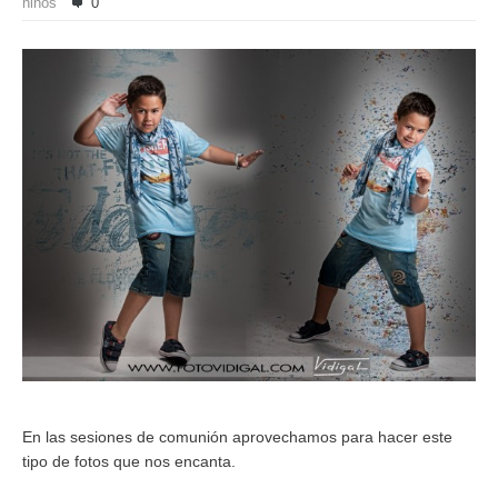
niños
0
En las sesiones de comunión aprovechamos para hacer este
tipo de fotos que nos encanta.