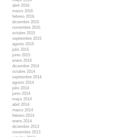
abril 2016
marzo 2016
febrero 2016
diciembre 2015
noviembre 2015
octubre 2015
septiembre 2015
agosto 2015
julio 2015
junio 2015
enero 2015
diciembre 2014
octubre 2014
septiembre 2014
agosto 2014
julio 2014
junio 2014
mayo 2014
abril 2014
marzo 2014
febrero 2014
enero 2014
diciembre 2013
noviembre 2013