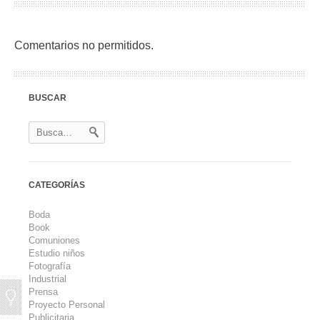
Comentarios no permitidos.
BUSCAR
CATEGORÍAS
Boda
Book
Comuniones
Estudio niños
Fotografía
Industrial
Prensa
Proyecto Personal
Publicitaria