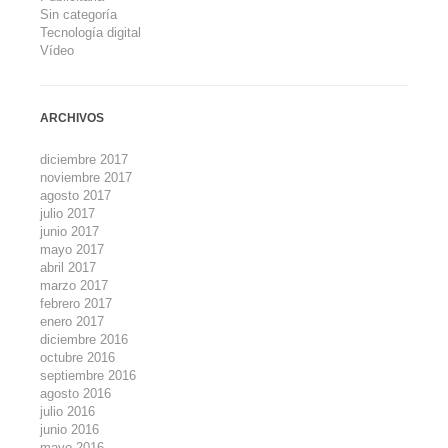
Sin categoría
Tecnología digital
Vídeo
ARCHIVOS
diciembre 2017
noviembre 2017
agosto 2017
julio 2017
junio 2017
mayo 2017
abril 2017
marzo 2017
febrero 2017
enero 2017
diciembre 2016
octubre 2016
septiembre 2016
agosto 2016
julio 2016
junio 2016
mayo 2016