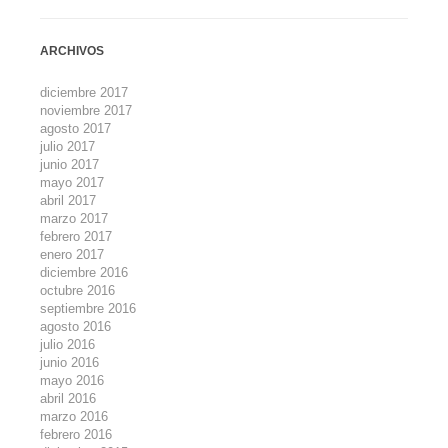
ARCHIVOS
diciembre 2017
noviembre 2017
agosto 2017
julio 2017
junio 2017
mayo 2017
abril 2017
marzo 2017
febrero 2017
enero 2017
diciembre 2016
octubre 2016
septiembre 2016
agosto 2016
julio 2016
junio 2016
mayo 2016
abril 2016
marzo 2016
febrero 2016