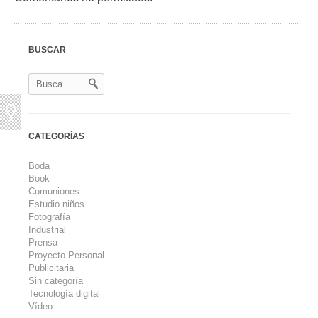
BUSCAR
CATEGORÍAS
Boda
Book
Comuniones
Estudio niños
Fotografía
Industrial
Prensa
Proyecto Personal
Publicitaria
Sin categoría
Tecnología digital
Vídeo