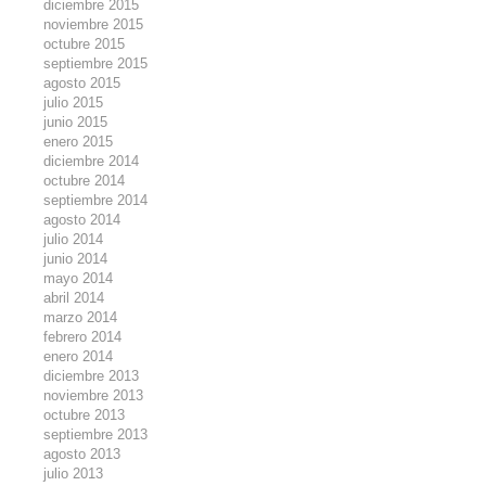
diciembre 2015
noviembre 2015
octubre 2015
septiembre 2015
agosto 2015
julio 2015
junio 2015
enero 2015
diciembre 2014
octubre 2014
septiembre 2014
agosto 2014
julio 2014
junio 2014
mayo 2014
abril 2014
marzo 2014
febrero 2014
enero 2014
diciembre 2013
noviembre 2013
octubre 2013
septiembre 2013
agosto 2013
julio 2013