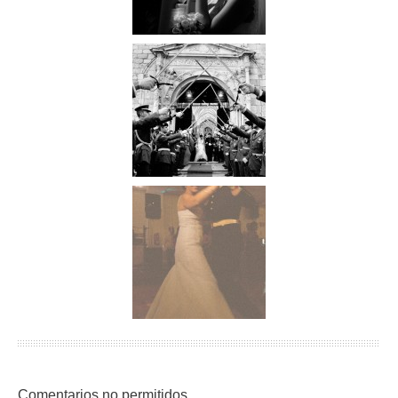
Comentarios no permitidos.