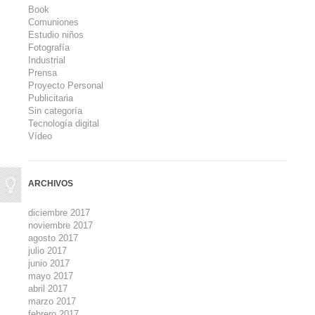
Book
Comuniones
Estudio niños
Fotografía
Industrial
Prensa
Proyecto Personal
Publicitaria
Sin categoría
Tecnología digital
Vídeo
ARCHIVOS
diciembre 2017
noviembre 2017
agosto 2017
julio 2017
junio 2017
mayo 2017
abril 2017
marzo 2017
febrero 2017