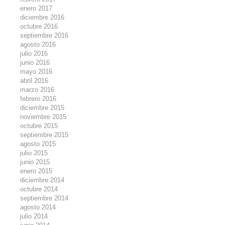
enero 2017
diciembre 2016
octubre 2016
septiembre 2016
agosto 2016
julio 2016
junio 2016
mayo 2016
abril 2016
marzo 2016
febrero 2016
diciembre 2015
noviembre 2015
octubre 2015
septiembre 2015
agosto 2015
julio 2015
junio 2015
enero 2015
diciembre 2014
octubre 2014
septiembre 2014
agosto 2014
julio 2014