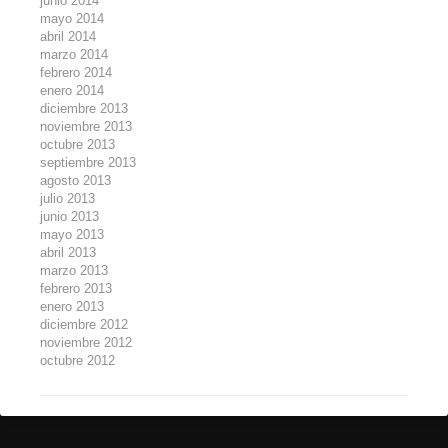
junio 2014
mayo 2014
abril 2014
marzo 2014
febrero 2014
enero 2014
diciembre 2013
noviembre 2013
octubre 2013
septiembre 2013
agosto 2013
julio 2013
junio 2013
mayo 2013
abril 2013
marzo 2013
febrero 2013
enero 2013
diciembre 2012
noviembre 2012
octubre 2012