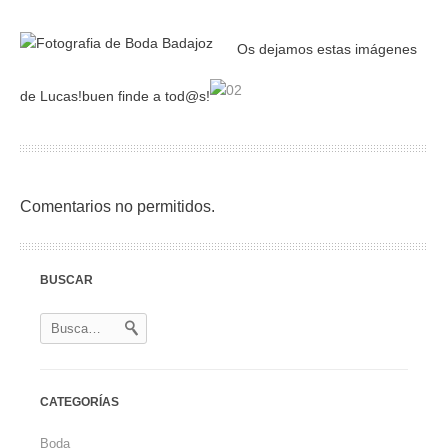
Os dejamos estas imágenes
de Lucas!buen finde a tod@s!
Comentarios no permitidos.
BUSCAR
CATEGORÍAS
Boda