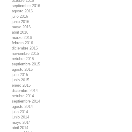
octubre 2016
septiembre 2016
agosto 2016
julio 2016
junio 2016
mayo 2016
abril 2016
marzo 2016
febrero 2016
diciembre 2015
noviembre 2015
octubre 2015
septiembre 2015
agosto 2015
julio 2015
junio 2015
enero 2015
diciembre 2014
octubre 2014
septiembre 2014
agosto 2014
julio 2014
junio 2014
mayo 2014
abril 2014