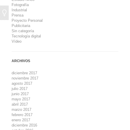
Fotografía
Industrial
Prensa
Proyecto Personal
Publicitaria
Sin categoría
Tecnología digital
Vídeo
ARCHIVOS
diciembre 2017
noviembre 2017
agosto 2017
julio 2017
junio 2017
mayo 2017
abril 2017
marzo 2017
febrero 2017
enero 2017
diciembre 2016