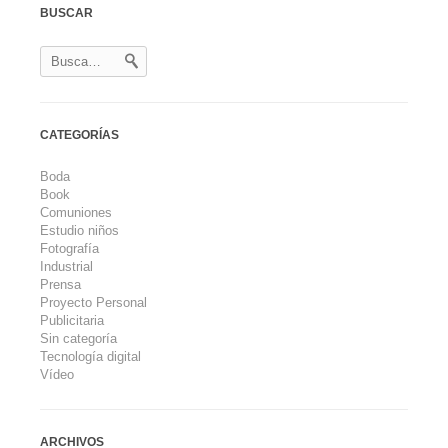
BUSCAR
CATEGORÍAS
Boda
Book
Comuniones
Estudio niños
Fotografía
Industrial
Prensa
Proyecto Personal
Publicitaria
Sin categoría
Tecnología digital
Vídeo
ARCHIVOS