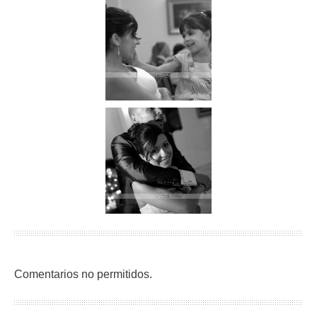
Comentarios no permitidos.