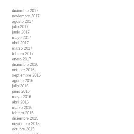
diciembre 2017
noviembre 2017
agosto 2017
julio 2017
junio 2017
mayo 2017
abril 2017
marzo 2017
febrero 2017
enero 2017
diciembre 2016
octubre 2016
septiembre 2016
agosto 2016
julio 2016
junio 2016
mayo 2016
abril 2016
marzo 2016
febrero 2016
diciembre 2015
noviembre 2015
octubre 2015