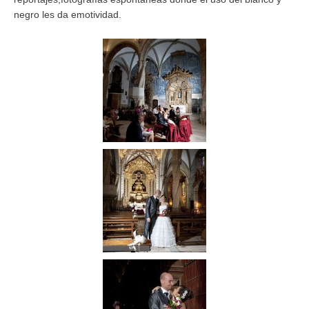
negro les da emotividad.