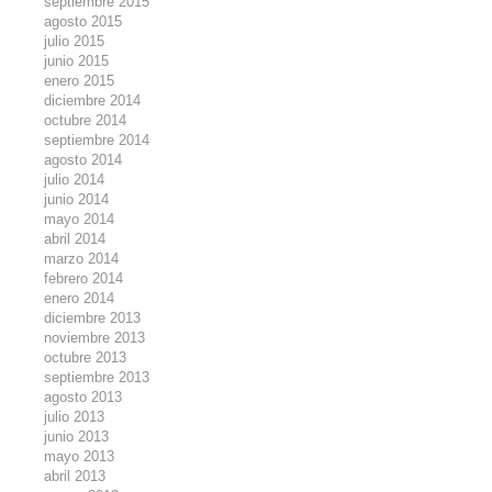
septiembre 2015
agosto 2015
julio 2015
junio 2015
enero 2015
diciembre 2014
octubre 2014
septiembre 2014
agosto 2014
julio 2014
junio 2014
mayo 2014
abril 2014
marzo 2014
febrero 2014
enero 2014
diciembre 2013
noviembre 2013
octubre 2013
septiembre 2013
agosto 2013
julio 2013
junio 2013
mayo 2013
abril 2013