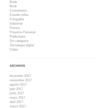
Boda
Book
Comuniones
Estudio niños
Fotografía
Industrial
Prensa
Proyecto Personal
Publicitaria
Sin categoría
Tecnología digital
Vídeo
ARCHIVOS
diciembre 2017
noviembre 2017
agosto 2017
julio 2017
junio 2017
mayo 2017
abril 2017
marzo 2017