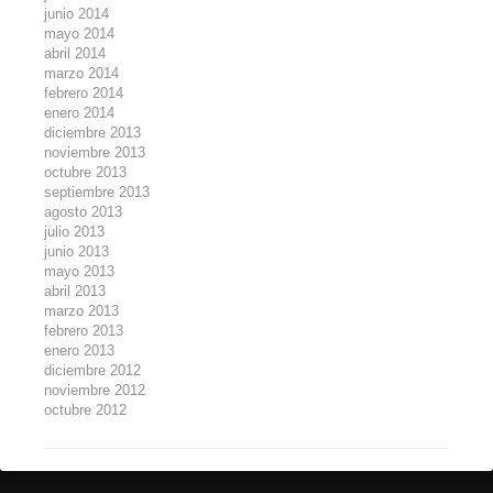
junio 2014
mayo 2014
abril 2014
marzo 2014
febrero 2014
enero 2014
diciembre 2013
noviembre 2013
octubre 2013
septiembre 2013
agosto 2013
julio 2013
junio 2013
mayo 2013
abril 2013
marzo 2013
febrero 2013
enero 2013
diciembre 2012
noviembre 2012
octubre 2012