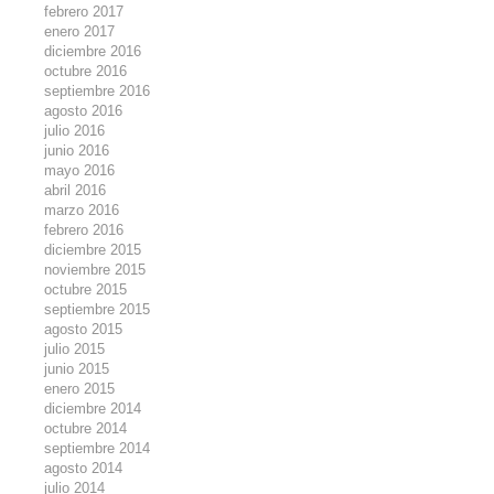
febrero 2017
enero 2017
diciembre 2016
octubre 2016
septiembre 2016
agosto 2016
julio 2016
junio 2016
mayo 2016
abril 2016
marzo 2016
febrero 2016
diciembre 2015
noviembre 2015
octubre 2015
septiembre 2015
agosto 2015
julio 2015
junio 2015
enero 2015
diciembre 2014
octubre 2014
septiembre 2014
agosto 2014
julio 2014