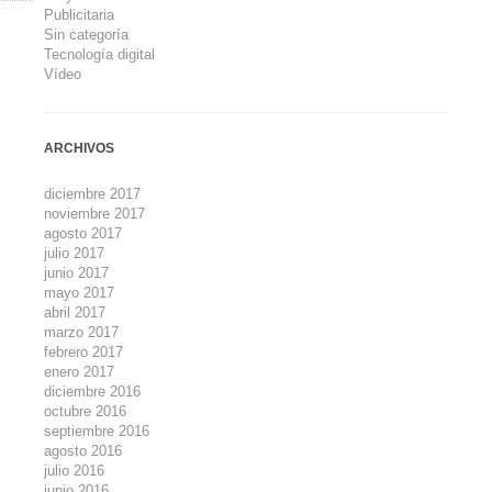
Publicitaria
Sin categoría
Tecnología digital
Vídeo
ARCHIVOS
diciembre 2017
noviembre 2017
agosto 2017
julio 2017
junio 2017
mayo 2017
abril 2017
marzo 2017
febrero 2017
enero 2017
diciembre 2016
octubre 2016
septiembre 2016
agosto 2016
julio 2016
junio 2016