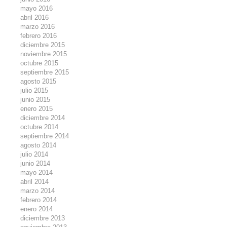
mayo 2016
abril 2016
marzo 2016
febrero 2016
diciembre 2015
noviembre 2015
octubre 2015
septiembre 2015
agosto 2015
julio 2015
junio 2015
enero 2015
diciembre 2014
octubre 2014
septiembre 2014
agosto 2014
julio 2014
junio 2014
mayo 2014
abril 2014
marzo 2014
febrero 2014
enero 2014
diciembre 2013