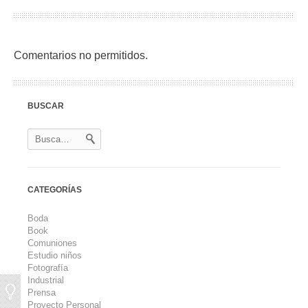
Comentarios no permitidos.
BUSCAR
CATEGORÍAS
Boda
Book
Comuniones
Estudio niños
Fotografía
Industrial
Prensa
Proyecto Personal